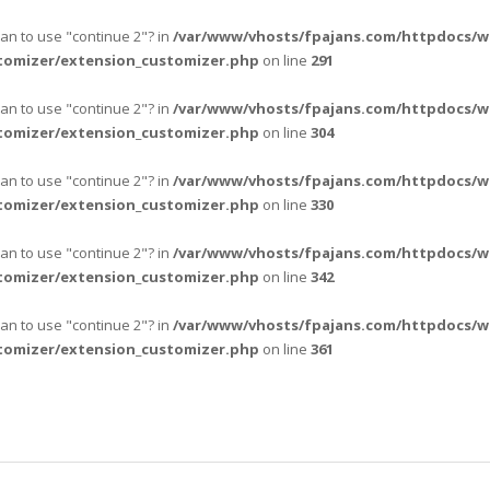
ean to use "continue 2"? in
/var/www/vhosts/fpajans.com/httpdocs/w
tomizer/extension_customizer.php
on line
291
ean to use "continue 2"? in
/var/www/vhosts/fpajans.com/httpdocs/w
tomizer/extension_customizer.php
on line
304
ean to use "continue 2"? in
/var/www/vhosts/fpajans.com/httpdocs/w
tomizer/extension_customizer.php
on line
330
ean to use "continue 2"? in
/var/www/vhosts/fpajans.com/httpdocs/w
tomizer/extension_customizer.php
on line
342
ean to use "continue 2"? in
/var/www/vhosts/fpajans.com/httpdocs/w
tomizer/extension_customizer.php
on line
361