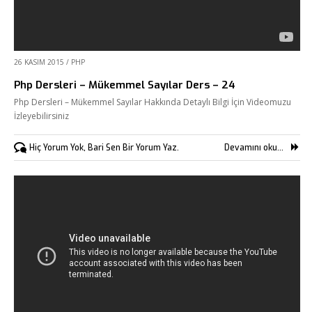
26 KASIM 2015
/
PHP
Php Dersleri – Mükemmel Sayılar Ders – 24
Php Dersleri – Mükemmel Sayılar Hakkında Detaylı Bilgi İçin Videomuzu
İzleyebilirsiniz
Hiç Yorum Yok, Bari Sen Bir Yorum Yaz.
Devamını oku...