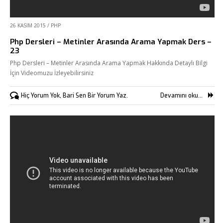
26 KASIM 2015
/
PHP
Php Dersleri – Metinler Arasında Arama Yapmak Ders –
23
Php Dersleri – Metinler Arasında Arama Yapmak Hakkında Detaylı Bilgi
İçin Videomuzu İzleyebilirsiniz
Hiç Yorum Yok, Bari Sen Bir Yorum Yaz.
Devamını oku...