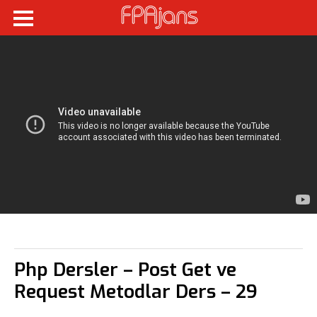
Php Dersler – Post Get ve
Request Metodlar Ders – 29