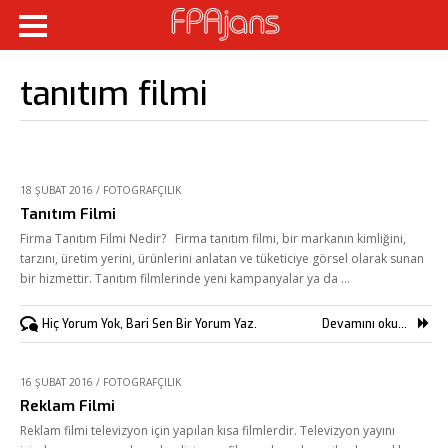
tanıtım filmi
18 ŞUBAT 2016
/
FOTOGRAFÇILIK
Tanıtım Filmi
Firma Tanıtım Filmi Nedir? Firma tanıtım filmi, bir markanın kimliğini,
tarzını, üretim yerini, ürünlerini anlatan ve tüketiciye görsel olarak sunan
bir hizmettir. Tanıtım filmlerinde yeni kampanyalar ya da …
Hiç Yorum Yok, Bari Sen Bir Yorum Yaz.
Devamını oku...
16 ŞUBAT 2016
/
FOTOGRAFÇILIK
Reklam Filmi
Reklam filmi televizyon için yapılan kısa filmlerdir. Televizyon yayını