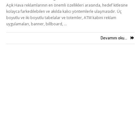
Açık Hava reklamlarının en önemli özellikleri arasında, hedef kitlesine
kolayca farkedilebilen ve akılda kalıcı yöntemlerle ulaşmasıdır. Üç
boyutlu ve iki boyutlu tabelalar ve totemler, ATM kabini reklam
uygulamaları, banner, billboard, …
Devamını oku...