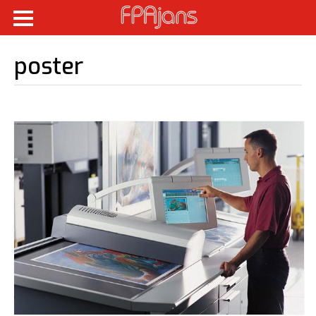
poster