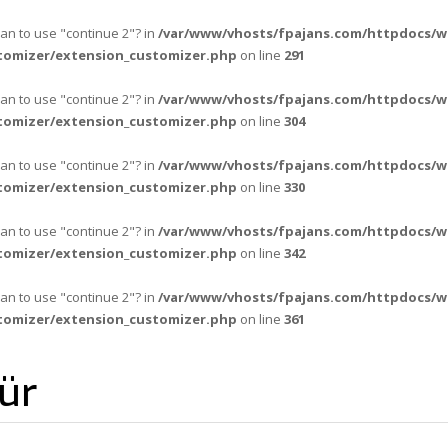
ean to use "continue 2"? in
/var/www/vhosts/fpajans.com/httpdocs/w
tomizer/extension_customizer.php
on line
291
ean to use "continue 2"? in
/var/www/vhosts/fpajans.com/httpdocs/w
tomizer/extension_customizer.php
on line
304
ean to use "continue 2"? in
/var/www/vhosts/fpajans.com/httpdocs/w
tomizer/extension_customizer.php
on line
330
ean to use "continue 2"? in
/var/www/vhosts/fpajans.com/httpdocs/w
tomizer/extension_customizer.php
on line
342
ean to use "continue 2"? in
/var/www/vhosts/fpajans.com/httpdocs/w
tomizer/extension_customizer.php
on line
361
ür