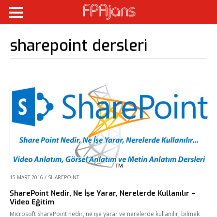
sharepoint dersleri
15 MART 2016
/
SHAREPOINT
SharePoint Nedir, Ne İşe Yarar, Nerelerde Kullanılır –
Video Eğitim
Microsoft SharePoint nedir, ne işe yarar ve nerelerde kullanılır, bilmek