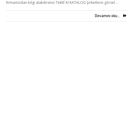
firmamızdan bilgi alabilirsiniz Teklif Al KATALOG Şirketlerin görsel …
Devamını oku...