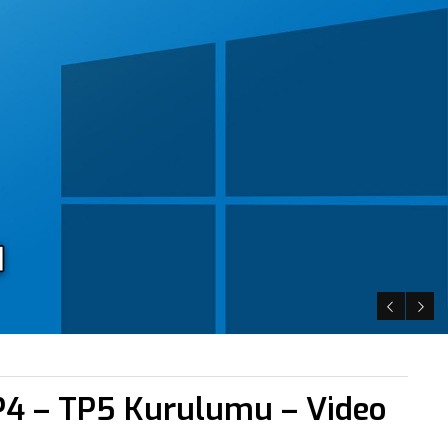
P4 – TP5 Kurulumu – Video